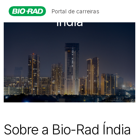
Portal de carreiras
Índia
Sobre a Bio-Rad Índia