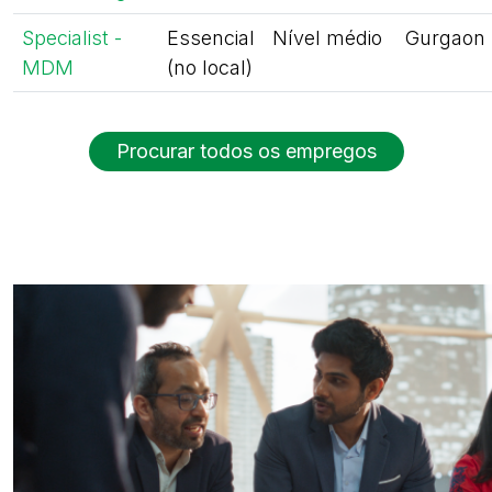
Specialist -
Essencial
Nível médio
Gurgaon
MDM
(no local)
Procurar todos os empregos