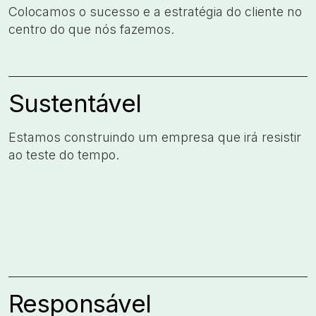
Colocamos o sucesso e a estratégia do cliente no
centro do que nós fazemos.​
Sustentável
Estamos construindo um empresa que irá resistir
ao teste do tempo.​
Responsável