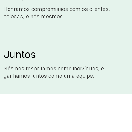
Honramos compromissos com os clientes,
colegas, e nós mesmos.​
Juntos
Nós nos respeitamos como indivíduos, e
ganhamos juntos como uma equipe.​