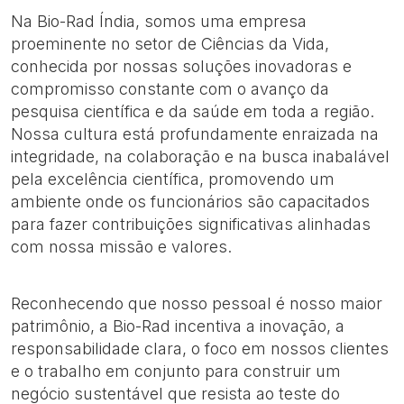
Na Bio-Rad Índia, somos uma empresa
proeminente no setor de Ciências da Vida,
conhecida por nossas soluções inovadoras e
compromisso constante com o avanço da
pesquisa científica e da saúde em toda a região.
Nossa cultura está profundamente enraizada na
integridade, na colaboração e na busca inabalável
pela excelência científica, promovendo um
ambiente onde os funcionários são capacitados
para fazer contribuições significativas alinhadas
com nossa missão e valores.​
Reconhecendo que nosso pessoal é nosso maior
patrimônio, a Bio-Rad incentiva a inovação, a
responsabilidade clara, o foco em nossos clientes
e o trabalho em conjunto para construir um
negócio sustentável que resista ao teste do