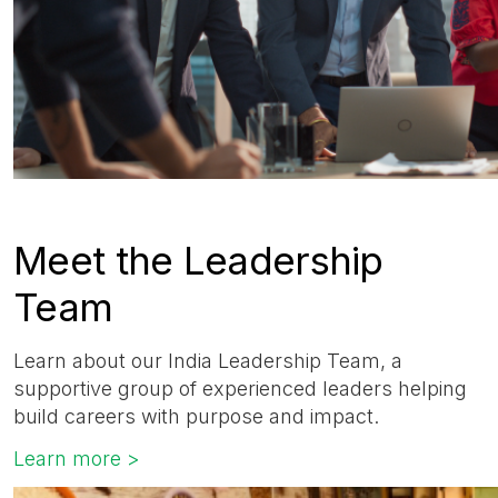
Meet the Leadership
Team
Learn about our India Leadership Team, a
supportive group of experienced leaders helping
build careers with purpose and impact.
Learn more >