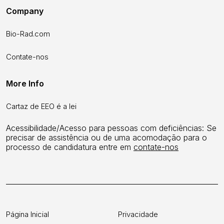
Company
Bio-Rad.com
Contate-nos
More Info
Cartaz de EEO é a lei
Acessibilidade/Acesso para pessoas com deficiências: Se
precisar de assistência ou de uma acomodação para o
processo de candidatura entre em
contate-nos
Página Inicial
Privacidade