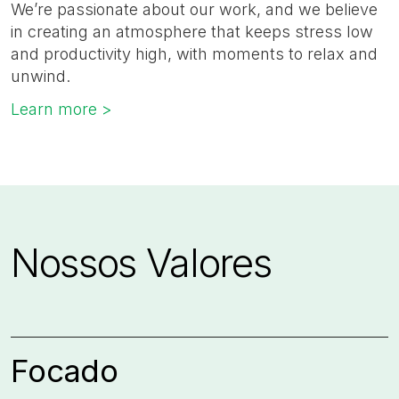
We’re passionate about our work, and we believe
in creating an atmosphere that keeps stress low
and productivity high, with moments to relax and
unwind. ​
Learn more >
Nossos Valores
Focado