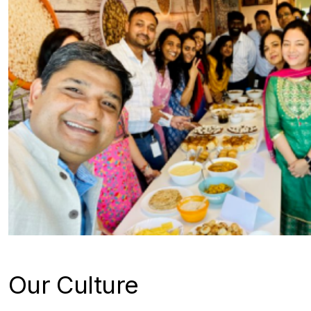
Our Culture