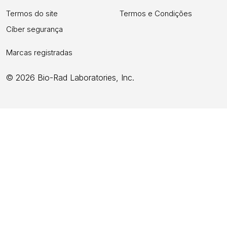
Termos do site
Termos e Condições
Cíber segurança
Marcas registradas
© 2026 Bio-Rad Laboratories, Inc.