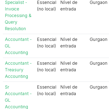
Specialist -
Essencial
Nível de
Gurgaon
Invoice
(no local)
entrada
Processing &
Query
Resolution
Accountant -
Essencial
Nível de
Gurgaon
GL
(no local)
entrada
Accounting
Accountant -
Essencial
Nível de
Gurgaon
Treasury
(no local)
entrada
Accounting
Sr
Essencial
Nível de
Gurgaon
Accountant -
(no local)
entrada
GL
Accounting