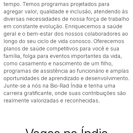
tempo. Temos programas projetados para
agregar valor, qualidade e inclusão, atendendo às
diversas necessidades de nossa força de trabalho
em constante evolução. Enriquecemos a saúde
geral e o bem-estar dos nossos colaboradores ao
longo do seu ciclo de vida conosco. Oferecemos
planos de saúde competitivos para você e sua
família, folga para eventos importantes da vida,
como casamento e nascimento de um filho,
programas de assistência ao funcionário e amplas
oportunidades de aprendizado e desenvolvimento.
Junte-se a nós na Bio-Rad Índia e tenha uma
carreira gratificante, onde suas contribuições são
realmente valorizadas e reconhecidas.