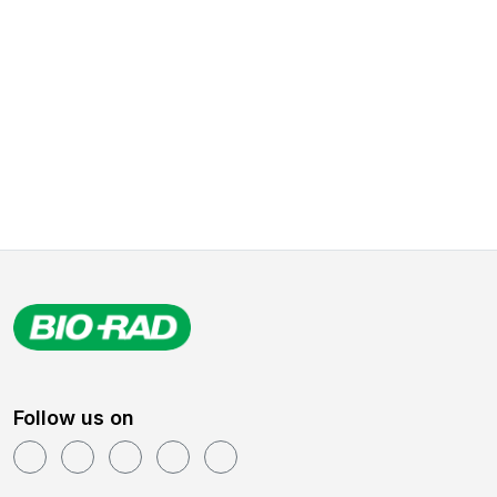
Follow us on