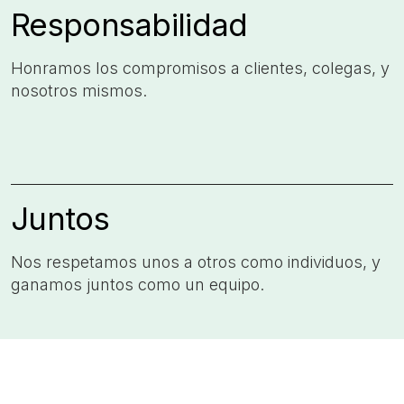
Responsabilidad
Honramos los compromisos a clientes, colegas, y
nosotros mismos.​
Juntos
Nos respetamos unos a otros como individuos, y
ganamos juntos como un equipo.​