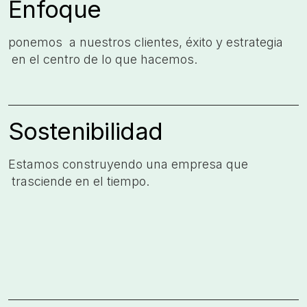
Enfoque
ponemos a nuestros clientes,​ éxito y estrategia​
en el centro de lo que​ hacemos.
Sostenibilidad
Estamos construyendo una​ empresa que​
trasciende en el tiempo.