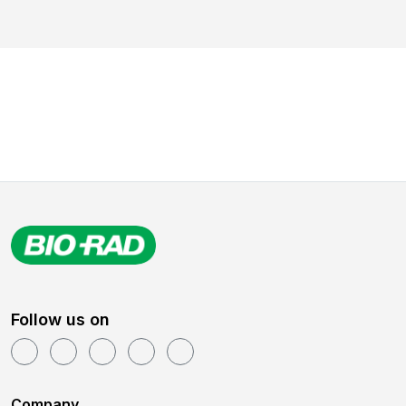
Follow us on
Company