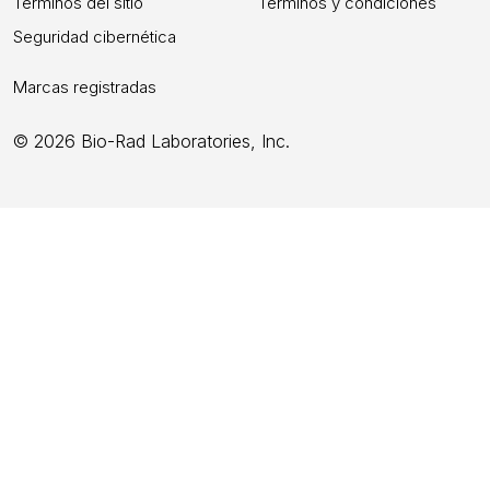
Términos del sitio
Términos y condiciones
Seguridad cibernética
Marcas registradas
© 2026 Bio-Rad Laboratories, Inc.