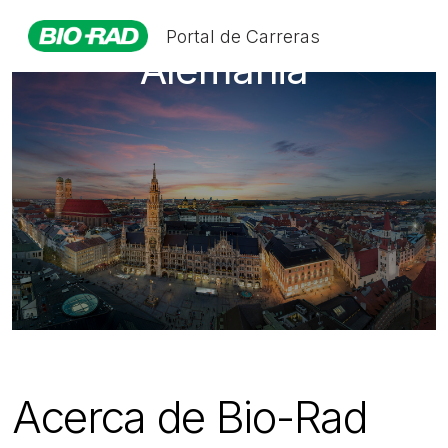
Portal de Carreras
Alemania
Acerca de Bio-Rad