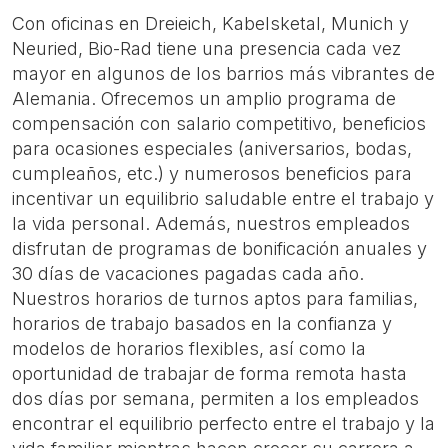
Con oficinas en Dreieich, Kabelsketal, Munich y
Neuried, Bio-Rad tiene una presencia cada vez
mayor en algunos de los barrios más vibrantes de
Alemania. Ofrecemos un amplio programa de
compensación con salario competitivo, beneficios
para ocasiones especiales (aniversarios, bodas,
cumpleaños, etc.) y numerosos beneficios para
incentivar un equilibrio saludable entre el trabajo y
la vida personal. Además, nuestros empleados
disfrutan de programas de bonificación anuales y
30 días de vacaciones pagadas cada año.
Nuestros horarios de turnos aptos para familias,
horarios de trabajo basados en la confianza y
modelos de horarios flexibles, así como la
oportunidad de trabajar de forma remota hasta
dos días por semana, permiten a los empleados
encontrar el equilibrio perfecto entre el trabajo y la