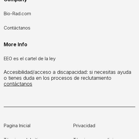
Bio-Rad.com
Contáctanos
More Info
EEO es el cartel de la ley
Accesibilidad/acceso a discapacidad: si necesitas ayuda
o tienes duda en los procesos de reclutamiento
contáctanos
Pagina Inicial
Privacidad