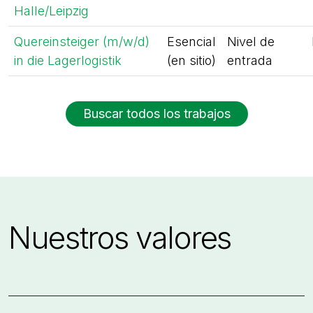
Halle/Leipzig
Quereinsteiger (m/w/d)
Esencial
Nivel de
in die Lagerlogistik
(en sitio)
entrada
Buscar todos los trabajos
Nuestros valores