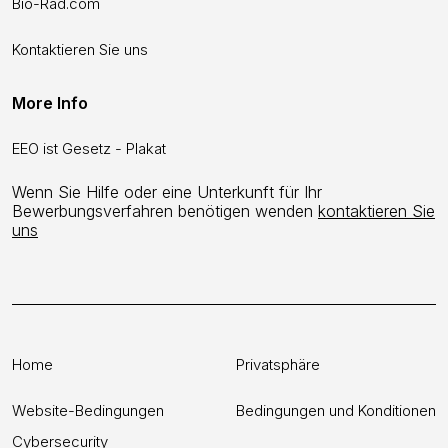
Bio-Rad.com
Kontaktieren Sie uns
More Info
EEO ist Gesetz - Plakat
Wenn Sie Hilfe oder eine Unterkunft für Ihr
Bewerbungsverfahren benötigen wenden
kontaktieren Sie
uns
Home
Privatsphäre
Website-Bedingungen
Bedingungen und Konditionen
Cybersecurity