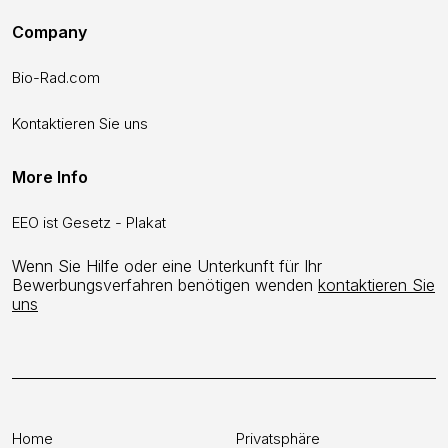
Company
Bio-Rad.com
Kontaktieren Sie uns
More Info
EEO ist Gesetz - Plakat
Wenn Sie Hilfe oder eine Unterkunft für Ihr
Bewerbungsverfahren benötigen wenden
kontaktieren Sie
uns
Home
Privatsphäre