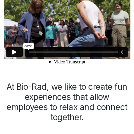
At Bio-Rad, we like to create fun
experiences that allow
employees to relax and connect
together.