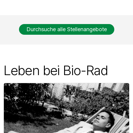
Durchsuche alle Stellenangebote
Leben bei Bio-Rad