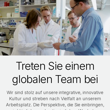
Treten Sie einem
globalen Team bei
Wir sind stolz auf unsere integrative, innovative
Kultur und streben nach Vielfalt an unserem
Arbeitsplatz. Die Perspektive, die Sie einbringen,