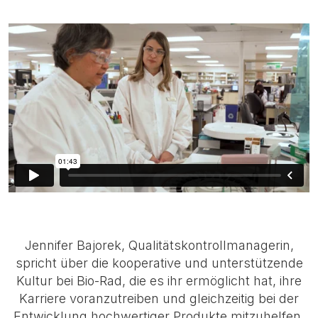
Jennifer Bajorek, Qualitätskontrollmanagerin,
spricht über die kooperative und unterstützende
Kultur bei Bio-Rad, die es ihr ermöglicht hat, ihre
Karriere voranzutreiben und gleichzeitig bei der
Entwicklung hochwertiger Produkte mitzuhelfen.