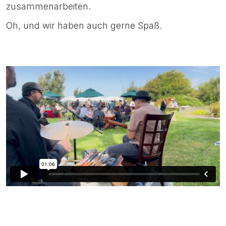
zusammenarbeiten.
Oh, und wir haben auch gerne Spaß.