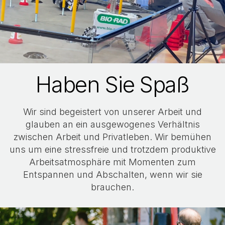
Haben Sie Spaß
Wir sind begeistert von unserer Arbeit und
glauben an ein ausgewogenes Verhältnis
zwischen Arbeit und Privatleben. Wir bemühen
uns um eine stressfreie und trotzdem produktive
Arbeitsatmosphäre mit Momenten zum
Entspannen und Abschalten, wenn wir sie
brauchen.