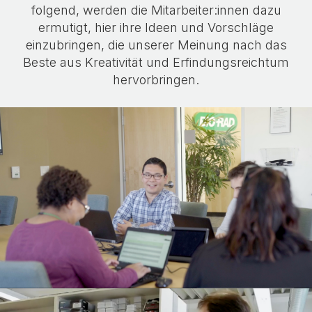
folgend, werden die Mitarbeiter:innen dazu
ermutigt, hier ihre Ideen und Vorschläge
einzubringen, die unserer Meinung nach das
Beste aus Kreativität und Erfindungsreichtum
hervorbringen.