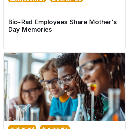
Bio-Rad Employees Share Mother's
Day Memories
Involvement
Scholarships