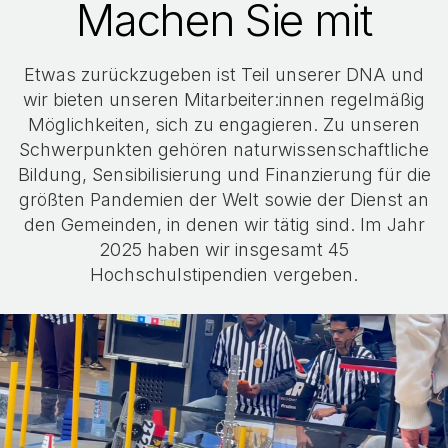
Machen Sie mit
Etwas zurückzugeben ist Teil unserer DNA und
wir bieten unseren Mitarbeiter:innen regelmäßig
Möglichkeiten, sich zu engagieren. Zu unseren
Schwerpunkten gehören naturwissenschaftliche
Bildung, Sensibilisierung und Finanzierung für die
größten Pandemien der Welt sowie der Dienst an
den Gemeinden, in denen wir tätig sind. Im Jahr
2025 haben wir insgesamt 45
Hochschulstipendien vergeben.