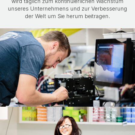
wird täglich zum kontinuierlichen Wachstum
unseres Unternehmens und zur Verbesserung
der Welt um Sie herum beitragen.