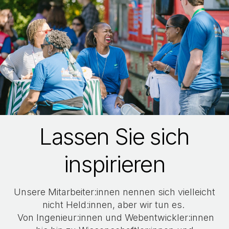
Lassen Sie sich
inspirieren
Unsere Mitarbeiter:innen nennen sich vielleicht
nicht Held:innen, aber wir tun es.
Von Ingenieur:innen und Webentwickler:innen