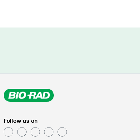
Follow us on