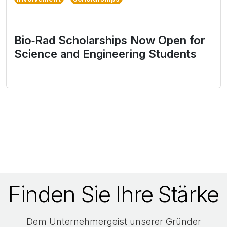
Bio‑Rad Scholarships Now Open for
Science and Engineering Students
Finden Sie Ihre Stärke
Dem Unternehmergeist unserer Gründer