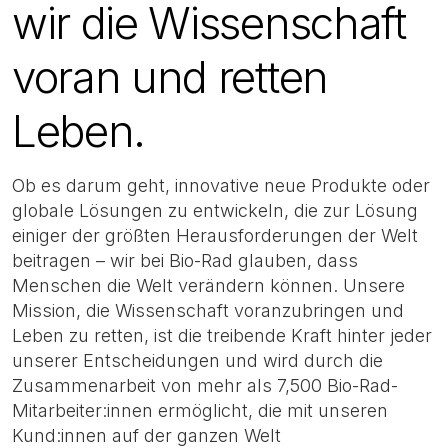
wir die Wissenschaft
voran und retten
Leben.
Ob es darum geht, innovative neue Produkte oder
globale Lösungen zu entwickeln, die zur Lösung
einiger der größten Herausforderungen der Welt
beitragen – wir bei Bio-Rad glauben, dass
Menschen die Welt verändern können. Unsere
Mission, die Wissenschaft voranzubringen und
Leben zu retten, ist die treibende Kraft hinter jeder
unserer Entscheidungen und wird durch die
Zusammenarbeit von mehr als 7,500 Bio-Rad-
Mitarbeiter:innen ermöglicht, die mit unseren
Kund:innen auf der ganzen Welt