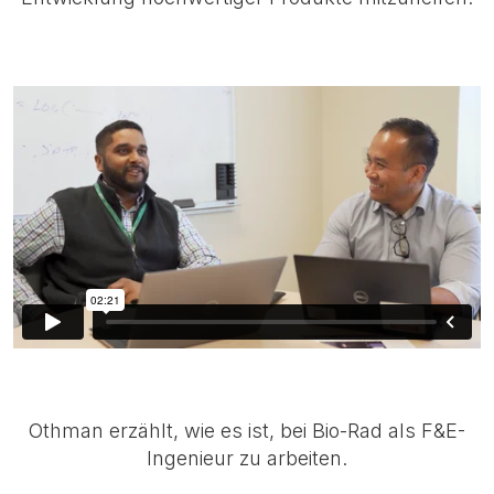
Othman erzählt, wie es ist, bei Bio-Rad als F&E-
Ingenieur zu arbeiten.