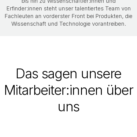
bis hin zu Wissenschaftler:innen und
Erfinder:innen steht unser talentiertes Team von
Fachleuten an vorderster Front bei Produkten, die
Wissenschaft und Technologie vorantreiben.
Das sagen unsere
Mitarbeiter:innen über
uns