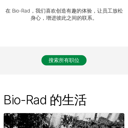
在 Bio-Rad，我们喜欢创造有趣的体验，让员工放松
身心，增进彼此之间的联系。
搜索所有职位
Bio-Rad 的生活