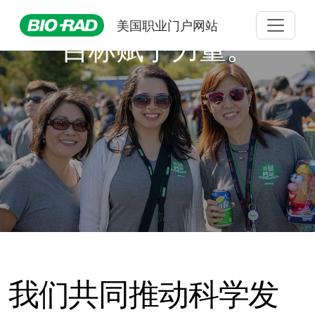
美国职业门户网站
目标赋予力量。
我们共同推动科学发