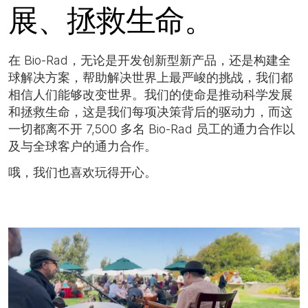
展、拯救生命。
在 Bio-Rad，无论是开发创新型新产品，还是构建全
球解决方案，帮助解决世界上最严峻的挑战，我们都
相信人们能够改变世界。我们的使命是推动科学发展
和拯救生命，这是我们每项决策背后的驱动力，而这
一切都离不开 7,500 多名 Bio-Rad 员工的通力合作以
及与全球客户的通力合作。
哦，我们也喜欢玩得开心。