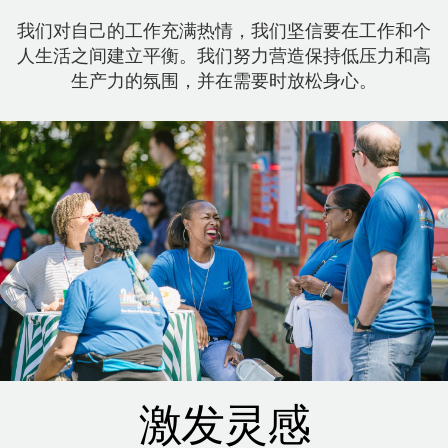
我们对自己的工作充满热情，我们坚信要在工作和个
人生活之间建立平衡。我们努力营造保持低压力和高
生产力的氛围，并在需要时放松身心。
激发灵感