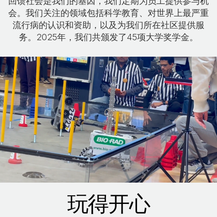
回馈社会是我们的基因，我们定期为员工提供参与机
会。我们关注的领域包括科学教育、对世界上最严重
流行病的认识和资助，以及为我们所在社区提供服
务。2025年，我们共颁发了45项大学奖学金。
玩得开心