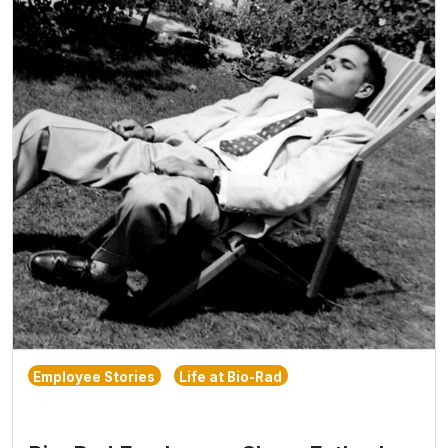
Employee Stories
Life at Bio-Rad