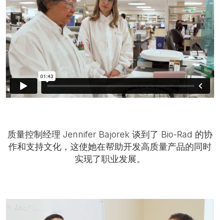
质量控制经理 Jennifer Bajorek 谈到了 Bio-Rad 的协
作和支持文化，这使她在帮助开发高质量产品的同时
实现了职业发展。