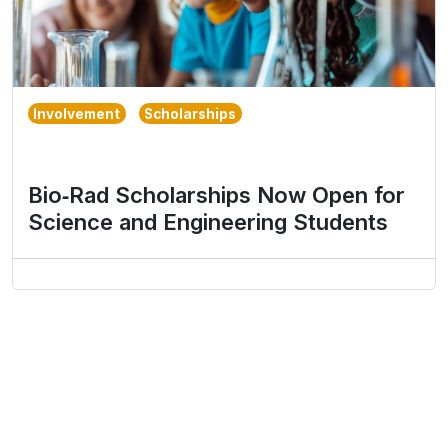
Involvement
Scholarships
Bio‑Rad Scholarships Now Open for
Science and Engineering Students