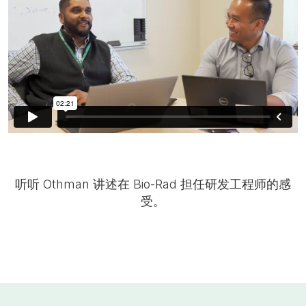
听听 Othman 讲述在 Bio-Rad 担任研发工程师的感
受。