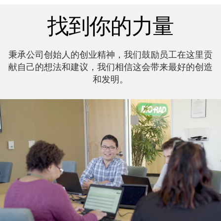
找到你的力量
秉承公司创始人的创业精神，我们鼓励员工在这里贡
献自己的想法和建议，我们相信这会带来最好的创造
和发明。