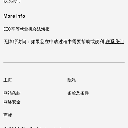
联系我们
More Info
EEO平等就业机会法海报
无障碍访问：如果您在申请过程中需要帮助或便利
联系我们
主页
隱私
网站条款
条款及条件
网络安全
商标