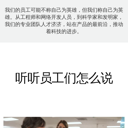
我们的员工可能不称自己为英雄，但我们称自己为英
雄。从工程师和网络开发人员，到科学家和发明家，
我们的专业团队人才济济，站在产品的最前沿，推动
着科技的进步。
听听员工们怎么说