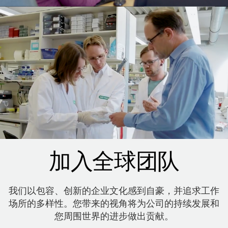
加入全球团队
我们以包容、创新的企业文化感到自豪，并追求工作
场所的多样性。您带来的视角将为公司的持续发展和
您周围世界的进步做出贡献。