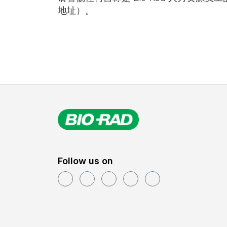
地址）。
Follow us on