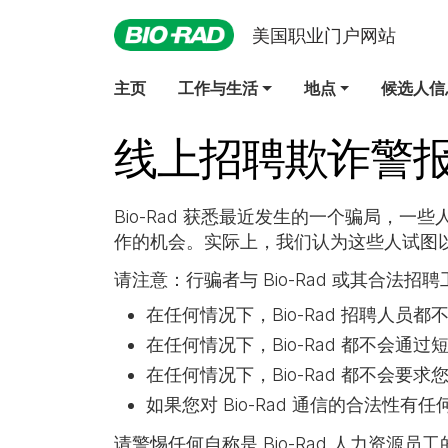
美国职业门户网站
主页
工作与生活
地点
候选人信
线上招聘欺诈警
Bio-Rad 获悉最近发生的一个骗局，一些
作的机会。实际上，我们认为这些人试图
请注意：行骗者与 Bio-Rad 或其合法
在任何情况下，Bio-Rad 招聘人员
在任何情况下，Bio-Rad 都不会
在任何情况下，Bio-Rad 都不会要
如果您对 Bio-Rad 通信的合法性有任何疑
请警惕任何自称是 Bio-Rad 人力资源员工