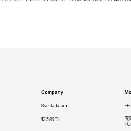
Company
Mo
Bio-Rad.com
E
无
联系我们
联