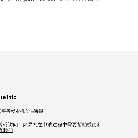
re Info
EO平等就业机会法海报
障碍访问：如果您在申请过程中需要帮助或便利
系我们