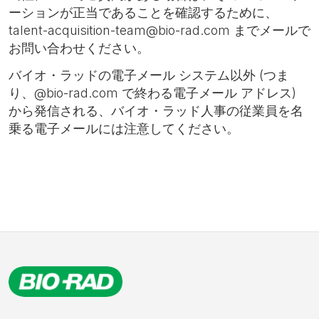
ーションが正当であることを確認するために、
talent-acquisition-team@bio-rad.com までメールで
お問い合わせください。
バイオ・ラッドの電子メール システム以外 (つま
り、@bio-rad.com で終わる電子メール アドレス)
から発信される、バイオ・ラッド人事の従業員を名
乗る電子メールには注意してください。