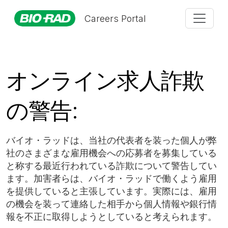
Careers Portal
オンライン求人詐欺
の警告:
バイオ・ラッドは、当社の代表者を装った個人が弊
社のさまざまな雇用機会への応募者を募集している
と称する最近行われている詐欺について警告してい
ます。加害者らは、バイオ・ラッドで働くよう雇用
を提供していると主張しています。実際には、雇用
の機会を装って連絡した相手から個人情報や銀行情
報を不正に取得しようとしていると考えられます。