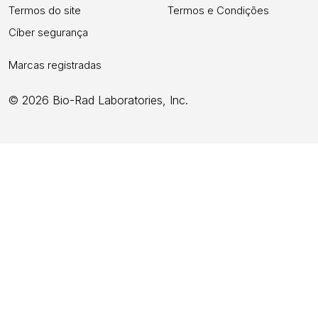
Termos do site
Termos e Condições
Cíber segurança
Marcas registradas
© 2026 Bio-Rad Laboratories, Inc.