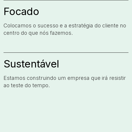
Focado
Colocamos o sucesso e a estratégia do cliente no
centro do que nós fazemos.​
Sustentável
Estamos construindo um empresa que irá resistir
ao teste do tempo.​