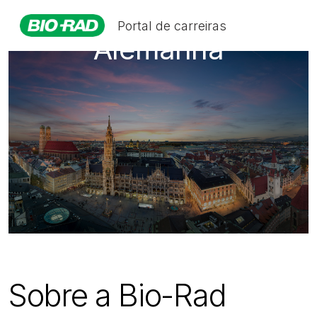
Portal de carreiras
Alemanha
Sobre a Bio-Rad