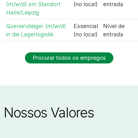
(m/w/d) am Standort
(no local)
entrada
Halle/Leipzig
Quereinsteiger (m/w/d)
Essencial
Nível de
in die Lagerlogistik
(no local)
entrada
Procurar todos os empregos
Nossos Valores