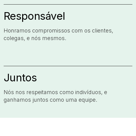
Responsável
Honramos compromissos com os clientes,
colegas, e nós mesmos.​
Juntos
Nós nos respeitamos como indivíduos, e
ganhamos juntos como uma equipe.​