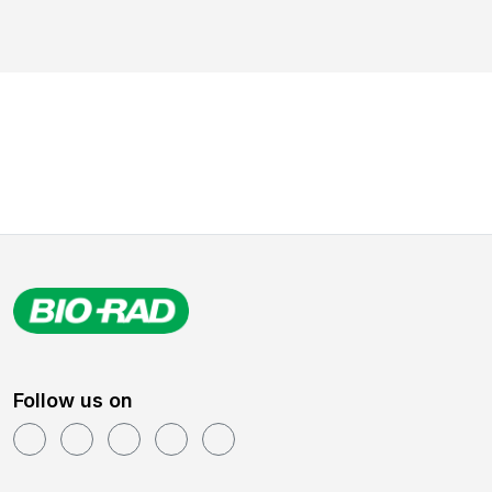
Follow us on