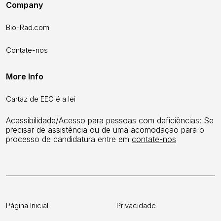
Company
Bio-Rad.com
Contate-nos
More Info
Cartaz de EEO é a lei
Acessibilidade/Acesso para pessoas com deficiências: Se
precisar de assistência ou de uma acomodação para o
processo de candidatura entre em
contate-nos
Página Inicial
Privacidade