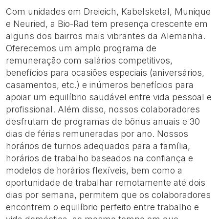
Com unidades em Dreieich, Kabelsketal, Munique
e Neuried, a Bio-Rad tem presença crescente em
alguns dos bairros mais vibrantes da Alemanha.
Oferecemos um amplo programa de
remuneração com salários competitivos,
benefícios para ocasiões especiais (aniversários,
casamentos, etc.) e inúmeros benefícios para
apoiar um equilíbrio saudável entre vida pessoal e
profissional. Além disso, nossos colaboradores
desfrutam de programas de bônus anuais e 30
dias de férias remuneradas por ano. Nossos
horários de turnos adequados para a família,
horários de trabalho baseados na confiança e
modelos de horários flexíveis, bem como a
oportunidade de trabalhar remotamente até dois
dias por semana, permitem que os colaboradores
encontrem o equilíbrio perfeito entre trabalho e