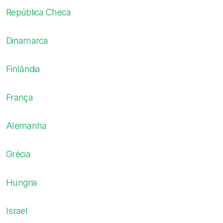
República Checa
Dinamarca
Finlândia
França
Alemanha
Grécia
Hungria
Israel