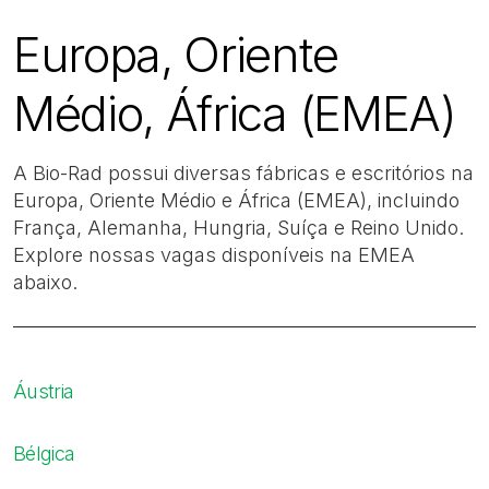
Europa, Oriente
Médio, África (EMEA)​
A Bio-Rad possui diversas fábricas e escritórios na
Europa, Oriente Médio e África (EMEA), incluindo
França, Alemanha, Hungria, Suíça e Reino Unido.
Explore nossas vagas disponíveis na EMEA
abaixo.
Áustria
Bélgica