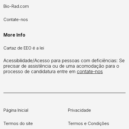
Bio-Rad.com
Contate-nos
More Info
Cartaz de EEO é a lei
Acessibilidade/Acesso para pessoas com deficiências: Se
precisar de assistência ou de uma acomodação para o
processo de candidatura entre em
contate-nos
Página Inicial
Privacidade
Termos do site
Termos e Condições