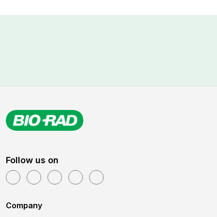
Follow us on
Company