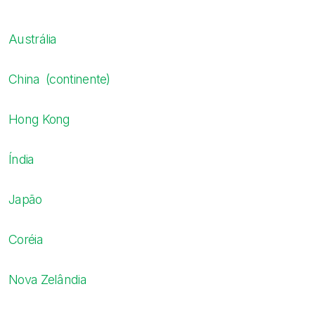
Austrália
China (continente)
Hong Kong
Índia
Japão
Coréia
Nova Zelândia