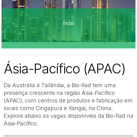
Índia
Ásia-Pacífico (APAC)
Da Austrália à Tailândia, a Bio-Rad tem uma
presença crescente na região Ásia-Pacífico
(APAC), com centros de produtos e fabricação em
locais como Cingapura e Xangai, na China.
Explore abaixo as vagas disponíveis da Bio-Rad na
Ásia-Pacífico.