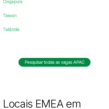
Cingapura
Taiwan
Tailândia
Pesquisar todas as vagas APAC
Locais EMEA em