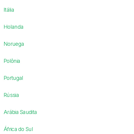
Itália
Holanda
Noruega
Polônia
Portugal
Rússia
Arábia Saudita
África do Sul