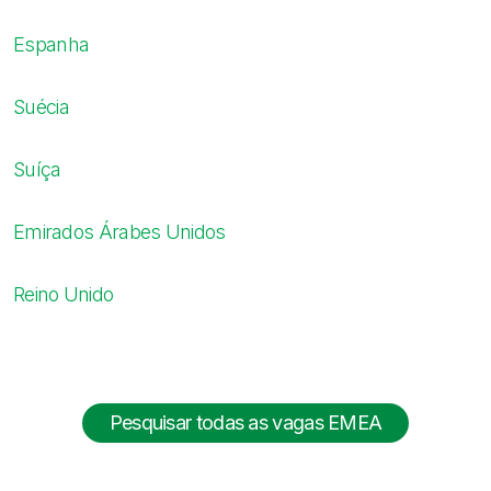
Espanha
Suécia
Suíça
Emirados Árabes Unidos
Reino Unido
Pesquisar todas as vagas EMEA