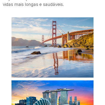
vidas mais longas e saudáveis.