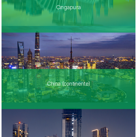
Cingapura
China (continente)