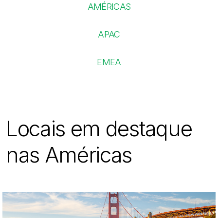
AMÉRICAS
APAC
EMEA
Locais em destaque
nas Américas