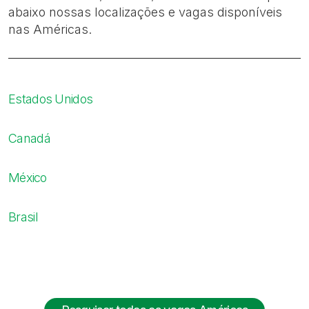
abaixo nossas localizações e vagas disponíveis
nas Américas.
Estados Unidos
Canadá
México
Brasil