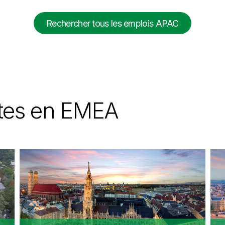
Rechercher tous les emplois APAC
ites en EMEA