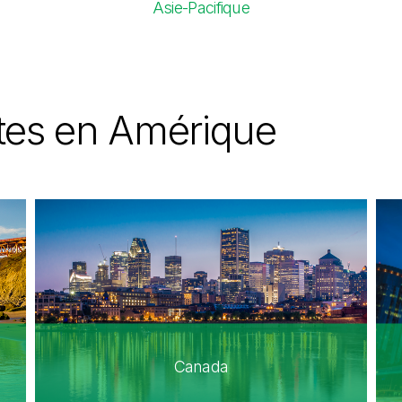
Asie-Pacifique
ites en Amérique
Canada