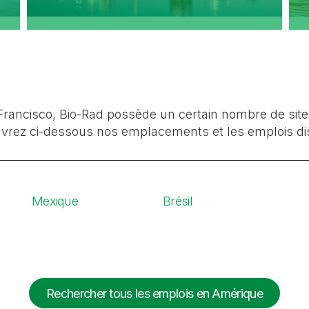
 Francisco, Bio-Rad possède un certain nombre de site
vrez ci-dessous nos emplacements et les emplois disp
Mexique
Brésil
Rechercher tous les emplois en Amérique