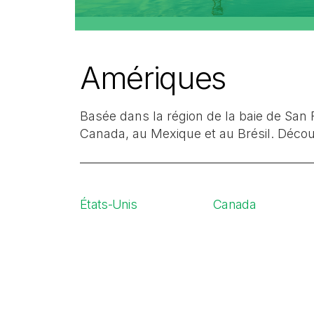
Amériques
Basée dans la région de la baie de San
Canada, au Mexique et au Brésil. Décou
États-Unis
Canada