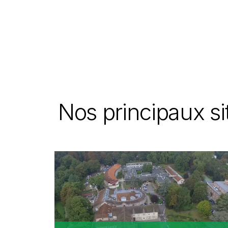
Nos principaux s