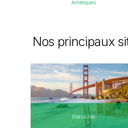
Amériques
Nos principaux s
Etats-Unis