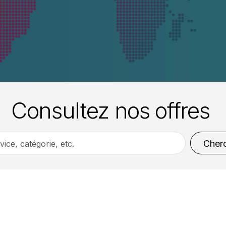
Consultez nos offres
Cher