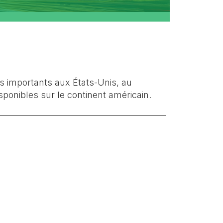
s importants aux États-Unis, au
onibles sur le continent américain.