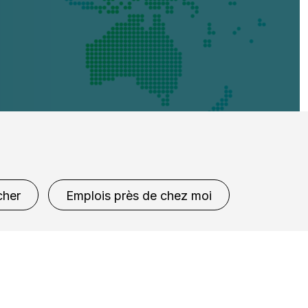
cher
Emplois près de chez moi