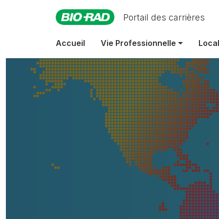
Portail des carrières
Une entrep
Accueil
Vie Professionnelle
Local