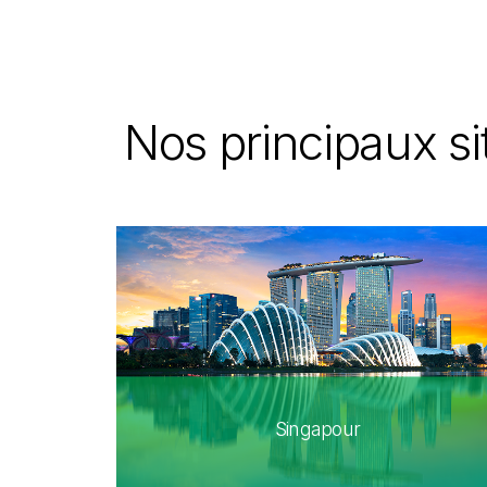
Nos principaux s
Singapour