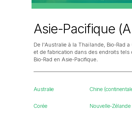
Asie-Pacifique (
De l'Australie à la Thaïlande, Bio-Rad 
et de fabrication dans des endroits tel
Bio-Rad en Asie-Pacifique.
Australie
Chine (continental
Corée
Nouvelle-Zélande