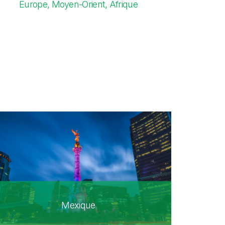
Europe, Moyen-Orient, Afrique
Mexique