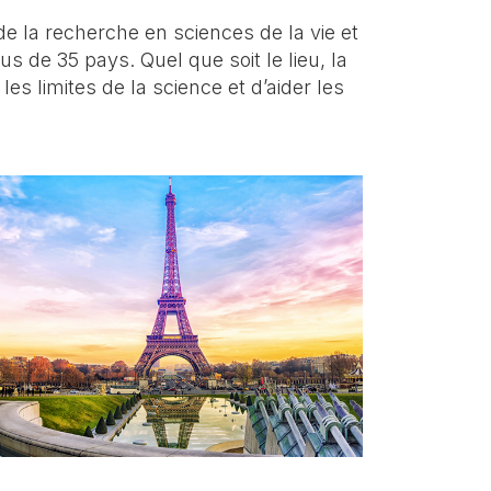
 la recherche en sciences de la vie et
s de 35 pays. Quel que soit le lieu, la
s limites de la science et d’aider les