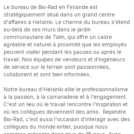
Le bureau de Bio-Rad en Finlande est
stratégiquement situé dans un grand centre
d'affaires à Helsinki. Le charme du bureau s'étend
au-delà de ses murs dans le jardin
communautaire de Talin, qui offre un cadre
agréable et naturel à proximité que les employés
peuvent visiter pendant les pauses ou après le
travail. Nos équipes de vendeurs et d'ingénieurs
de service sur le terrain sont passionnées,
collaborent et sont bien informées.
Notre bureau d'Helsinki allie le professionnalisme
à la passion, à la camaraderie et à l'engagement.
C'est un lieu où le travail rencontre l'inspiration et
où les collègues deviennent des amis. Rejoindre
Bio-Rad, c'est aussi l'occasion d'interagir avec des
collègues du monde entier, puisque nous