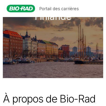
Portail des carrières
Finlande
À propos de Bio-Rad