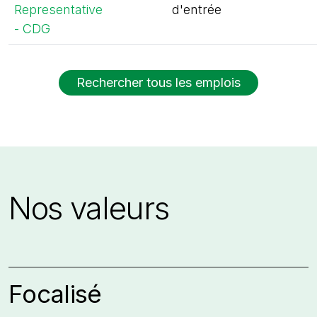
Representative
d'entrée
- CDG
Rechercher tous les emplois
Nos valeurs
Focalisé