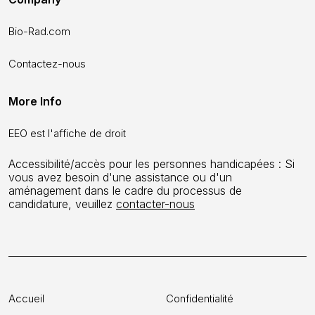
Bio-Rad.com
Contactez-nous
More Info
EEO est l'affiche de droit
Accessibilité/accès pour les personnes handicapées : Si
vous avez besoin d'une assistance ou d'un
aménagement dans le cadre du processus de
candidature, veuillez
contacter-nous
Accueil
Confidentialité