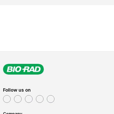
Follow us on
Company