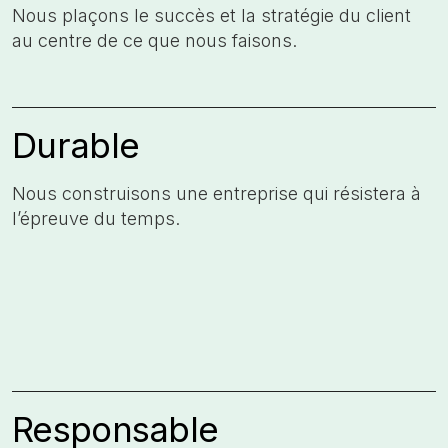
Nous plaçons le succès et la stratégie du client
au centre de ce que nous faisons. ​
Durable
Nous construisons une entreprise qui résistera à
l’épreuve du temps. ​
Responsable