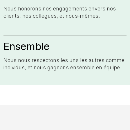
Nous honorons nos engagements​ envers nos
clients, nos collègues,​ et nous-mêmes.
Ensemble
Nous nous respectons les uns les autres comme
individus, et nous gagnons ensemble en équipe.​