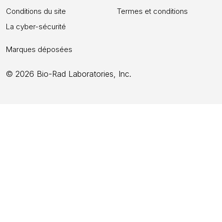
Conditions du site
Termes et conditions
La cyber-sécurité
Marques déposées
© 2026 Bio-Rad Laboratories, Inc.