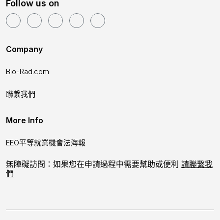
Follow us on
Company
Bio-Rad.com
聯繫我們
More Info
EEO平等就業機會法海報
無障礙訪問：如果您在申請過程中需要幫助或便利
請聯繫我
們