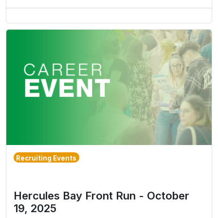
Recruiting Events
Hercules Bay Front Run - October
19, 2025