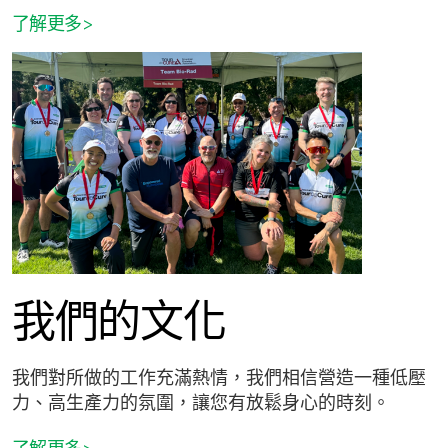
了解更多>
我們的文化
我們對所做的工作充滿熱情，我們相信營造一種低壓
力、高生產力的氛圍，讓您有放鬆身心的時刻。