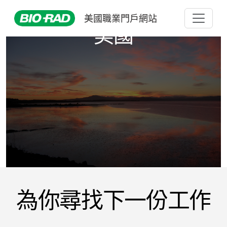
美國職業門戶網站
美國
為你尋找下一份工作