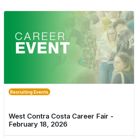
Recruiting Events
West Contra Costa Career Fair -
February 18, 2026