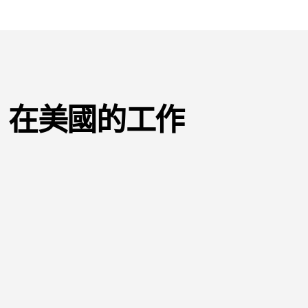
在美國的工作