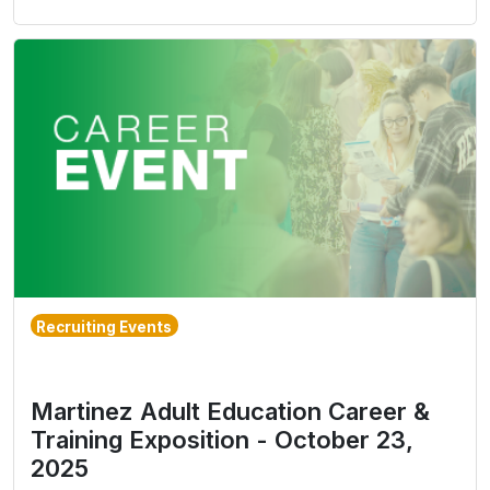
Recruiting Events
Martinez Adult Education Career &
Training Exposition - October 23,
2025