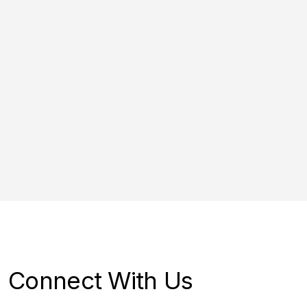
Connect With Us