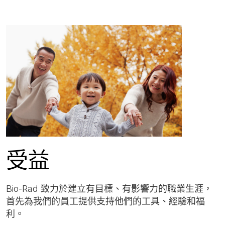
受益
Bio-Rad 致力於建立有目標、有影響力的職業生涯，
首先為我們的員工提供支持他們的工具、經驗和福
利。