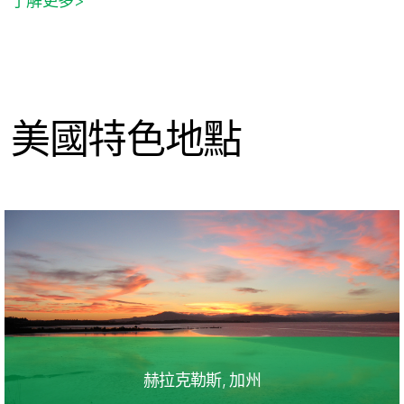
了解更多>
美國特色地點
赫拉克勒斯, 加州