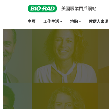
美國職業門戶網站
主頁
工作生活
地點
候選人來源