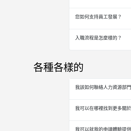
您如何支持員工發展？
入職流程是怎麼樣的？
各種各樣的
我該如何聯絡人力資源部
我可以在哪裡找到更多關
我可以就我的申請體驗提