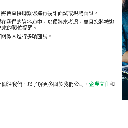
。
，將會直接聯繫您進行視訊面試或現場面試。
留在我們的資料庫中，以便將來考慮，並且您將被邀
未來的職位提醒。
害關係人進行多輪面試。
上關注我們，以了解更多關於我們公司、
企業文化
和