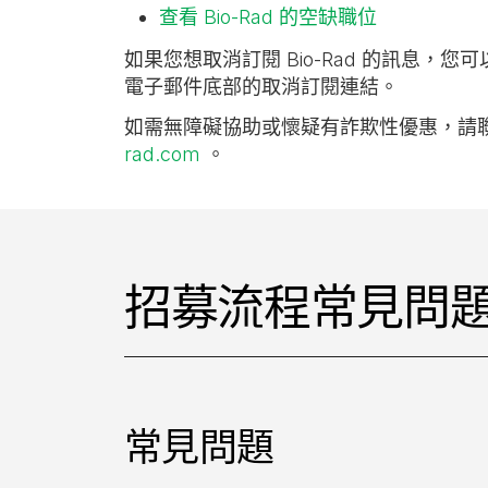
查看 Bio-Rad 的空缺職位
如果您想取消訂閱 Bio-Rad 的訊息，您
電子郵件底部的取消訂閱連結。
如需無障礙協助或懷疑有詐欺性優惠，請
rad.com
。
招募流程常見問
常見問題