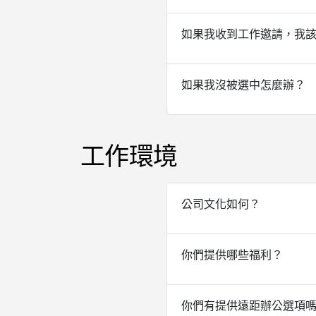
如果我收到工作邀請，我
如果我沒被選中怎麼辦？
工作環境
公司文化如何？
你們提供哪些福利？
你們有提供遠距辦公選項