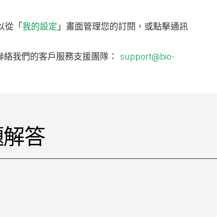
可以從「
我的設定
」畫面管理您的訂閱，或點擊通訊
聯絡我們的客戶服務支援團隊：
support@bio-
題解答