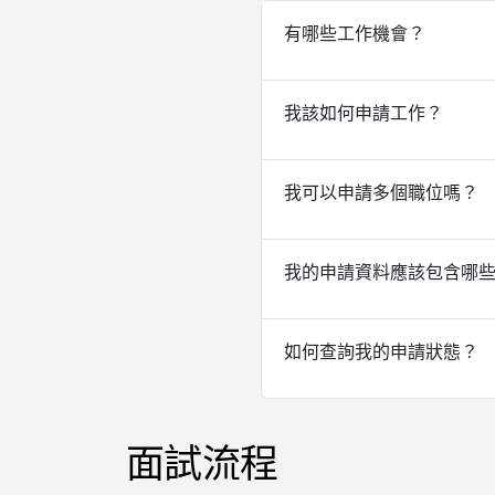
有哪些工作機會？
我該如何申請工作？
我可以申請多個職位嗎？
我的申請資料應該包含哪
如何查詢我的申請狀態？
面試流程