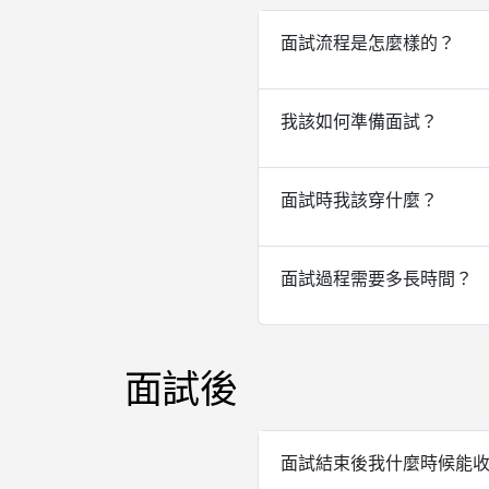
面試流程是怎麼樣的？
我該如何準備面試？
面試時我該穿什麼？
面試過程需要多長時間？
面試後
面試結束後我什麼時候能