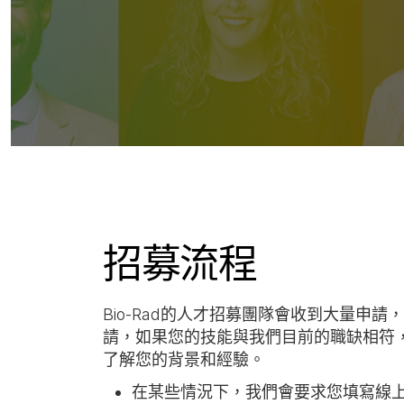
招募流程
Bio-Rad的人才招募團隊會收到大量申
請，如果您的技能與我們目前的職缺相符
了解您的背景和經驗。
在某些情況下，我們會要求您填寫線