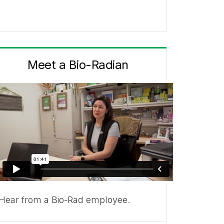
Meet a Bio-Radian
Hear from a Bio-Rad employee.