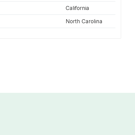
California
North Carolina