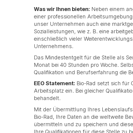
Was wir Ihnen bieten:
Neben einem an
einer professionellen Arbeitsumgebung 
unser Unternehmen auch eine marktger
Sozialleistungen, wie z. B. eine arbeitg
einschließlich vieler Weiterentwicklung
Unternehmens.
Das Mindestentgelt für die Stelle als S
Monat bei 40 Stunden pro Woche. Selbst
Qualifikation und Berufserfahrung die 
EEO Statement:
Bio-Rad setzt sich für
Arbeitsplatz ein. Bei gleicher Qualifik
behandelt.
Mit der Übermittlung Ihres Lebenslauf
Bio-Rad, Ihre Daten an die weltweite
übermitteln und zu speichern und dies
Ihre Qualifikationen für diese Stelle zu 