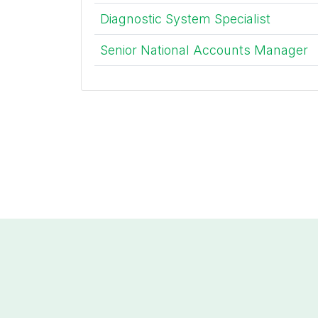
Diagnostic System Specialist
Senior National Accounts Manager