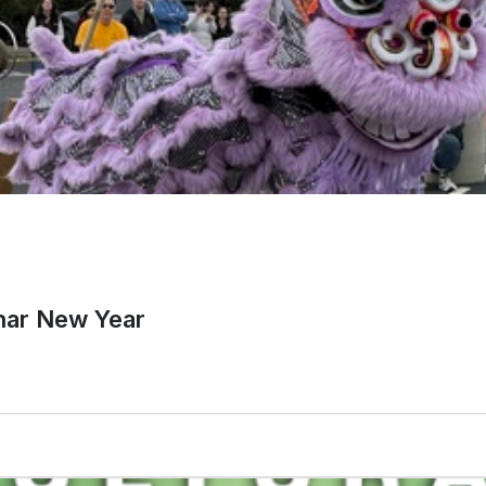
nar New Year