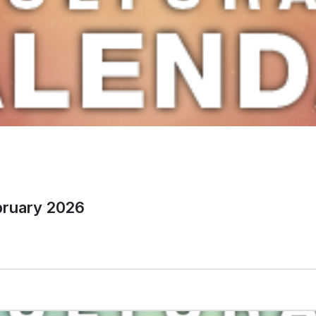
bruary 2026