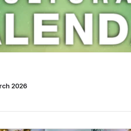
arch 2026