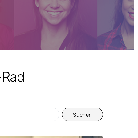
-Rad
Suchen