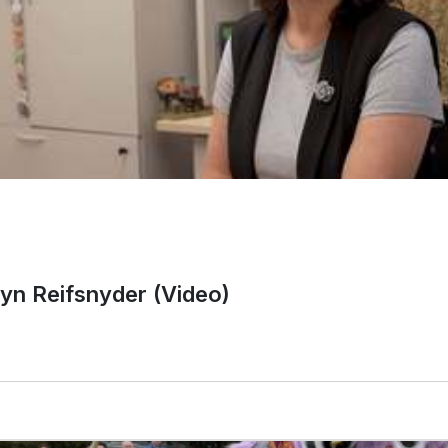
yn Reifsnyder (Video)