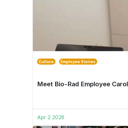
Culture
Employee Stories
Meet Bio-Rad Employee Carol
Apr 2 2026