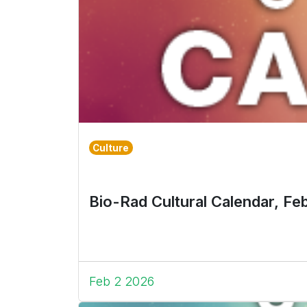
Culture
Bio-Rad Cultural Calendar, Fe
Feb 2 2026