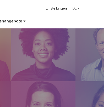
Einstellungen
DE
ad
lenangebote