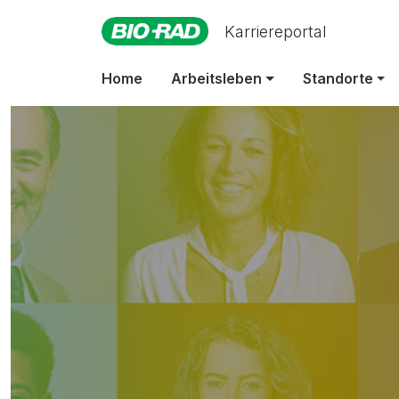
Karriereportal
L
Home
Arbeitsleben
Standorte