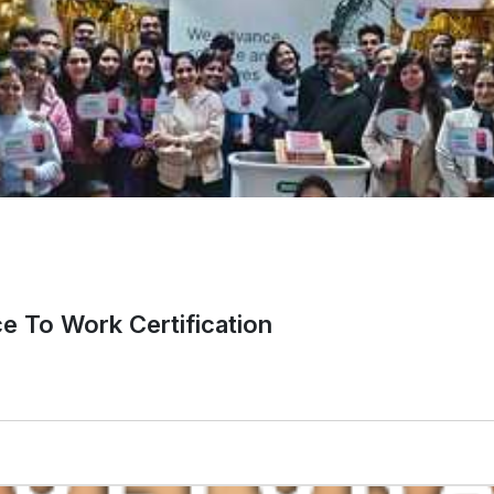
ce To Work Certification